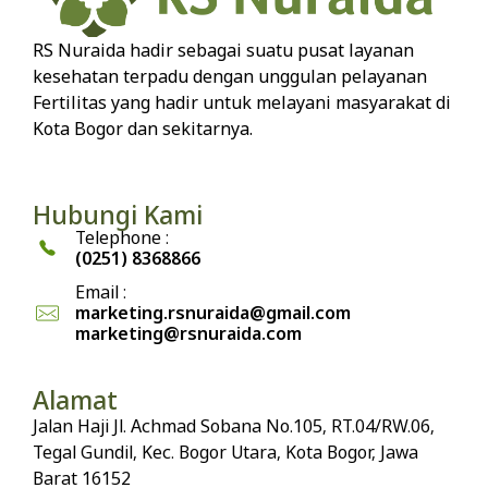
RS Nuraida hadir sebagai suatu pusat layanan
kesehatan terpadu dengan unggulan pelayanan
Fertilitas yang hadir untuk melayani masyarakat di
Kota Bogor dan sekitarnya.
Hubungi Kami
Telephone :
(0251) 8368866
Email :
marketing.rsnuraida@gmail.com
marketing@rsnuraida.com
Alamat
Jalan Haji Jl. Achmad Sobana No.105, RT.04/RW.06,
Tegal Gundil, Kec. Bogor Utara, Kota Bogor, Jawa
Barat 16152