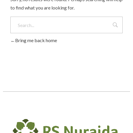
to find what you are looking for.
Bring me back home