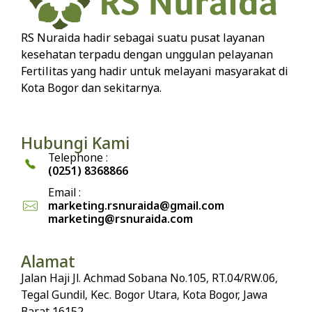
RS Nuraida hadir sebagai suatu pusat layanan
kesehatan terpadu dengan unggulan pelayanan
Fertilitas yang hadir untuk melayani masyarakat di
Kota Bogor dan sekitarnya.
Hubungi Kami
Telephone :
(0251) 8368866
Email :
marketing.rsnuraida@gmail.com
marketing@rsnuraida.com
Alamat
Jalan Haji Jl. Achmad Sobana No.105, RT.04/RW.06,
Tegal Gundil, Kec. Bogor Utara, Kota Bogor, Jawa
Barat 16152