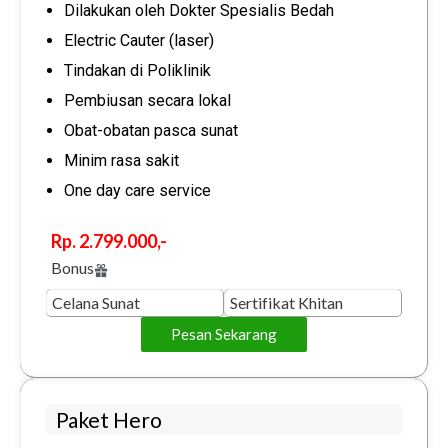
Dilakukan oleh Dokter Spesialis Bedah
Electric Cauter (laser)
Tindakan di Poliklinik
Pembiusan secara lokal
Obat-obatan pasca sunat
Minim rasa sakit
One day care service
Rp. 2.799.000,-
Bonus
Celana Sunat
Sertifikat Khitan
Pesan Sekarang
Paket Hero