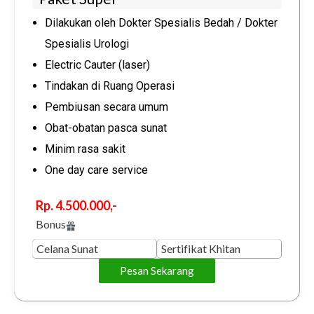
Dilakukan oleh Dokter Spesialis Bedah / Dokter
Spesialis Urologi
Electric Cauter (laser)
Tindakan di Ruang Operasi
Pembiusan secara umum
Obat-obatan pasca sunat
Minim rasa sakit
One day care service
Rp. 4.500.000,-
Bonus
Celana Sunat
Sertifikat Khitan
Pesan Sekarang