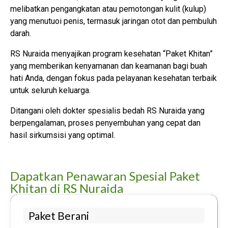
melibatkan pengangkatan atau pemotongan kulit (kulup)
yang menutuoi penis, termasuk jaringan otot dan pembuluh
darah.
RS Nuraida menyajikan program kesehatan “Paket Khitan”
yang memberikan kenyamanan dan keamanan bagi buah
hati Anda, dengan fokus pada pelayanan kesehatan terbaik
untuk seluruh keluarga.
Ditangani oleh dokter spesialis bedah RS Nuraida yang
berpengalaman, proses penyembuhan yang cepat dan
hasil sirkumsisi yang optimal.
Dapatkan Penawaran Spesial Paket
Khitan di RS Nuraida
Paket Berani