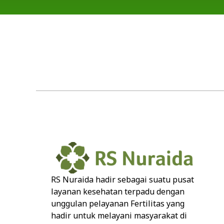
RS Nuraida hadir sebagai suatu pusat
layanan kesehatan terpadu dengan
unggulan pelayanan Fertilitas yang
hadir untuk melayani masyarakat di