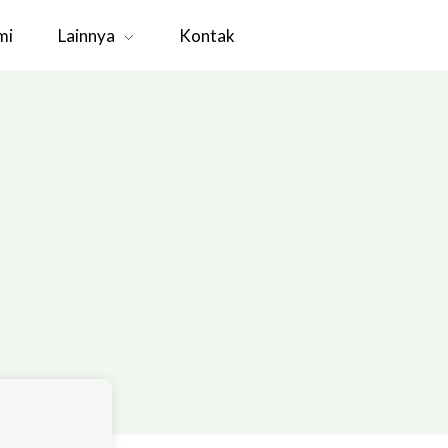
mi
Lainnya
Kontak