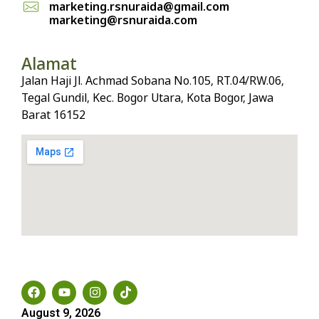
marketing.rsnuraida@gmail.com
marketing@rsnuraida.com
Alamat
Jalan Haji Jl. Achmad Sobana No.105, RT.04/RW.06,
Tegal Gundil, Kec. Bogor Utara, Kota Bogor, Jawa
Barat 16152
Social Media
August 9, 2026