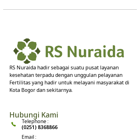
RS Nuraida hadir sebagai suatu pusat layanan
kesehatan terpadu dengan unggulan pelayanan
Fertilitas yang hadir untuk melayani masyarakat di
Kota Bogor dan sekitarnya.
Hubungi Kami
Telephone :
(0251) 8368866
Email :