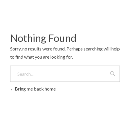
Nothing Found
Sorry, no results were found. Perhaps searching will help
to find what you are looking for.
Bring me back home