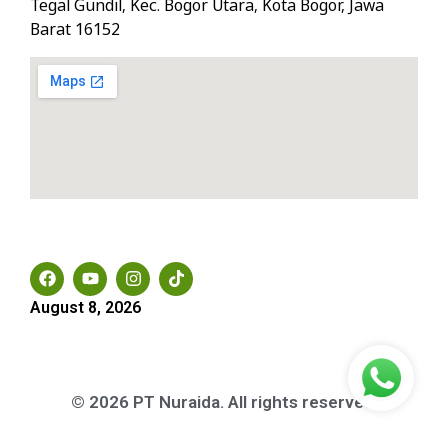
Tegal Gundil, Kec. Bogor Utara, Kota Bogor, Jawa
Barat 16152
Social Media
August 8, 2026
© 2026 PT Nuraida. All rights reserved.