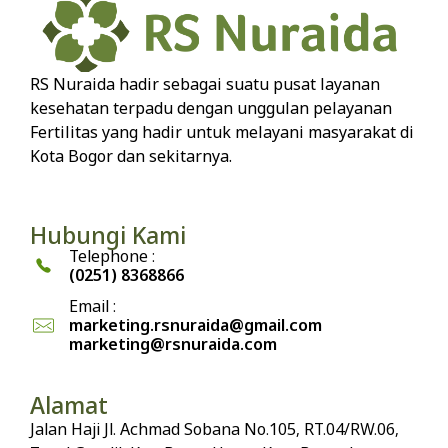
RS Nuraida hadir sebagai suatu pusat layanan
kesehatan terpadu dengan unggulan pelayanan
Fertilitas yang hadir untuk melayani masyarakat di
Kota Bogor dan sekitarnya.
Hubungi Kami
Telephone :
(0251) 8368866
Email :
marketing.rsnuraida@gmail.com
marketing@rsnuraida.com
Alamat
Jalan Haji Jl. Achmad Sobana No.105, RT.04/RW.06,