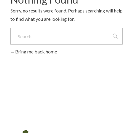
Sorry, no results were found. Perhaps searching will help
to find what you are looking for.
Bring me back home