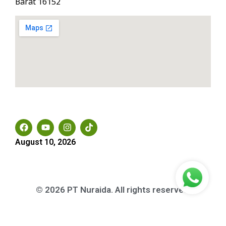
Barat 16152
Social Media
August 10, 2026
© 2026 PT Nuraida. All rights reserved.