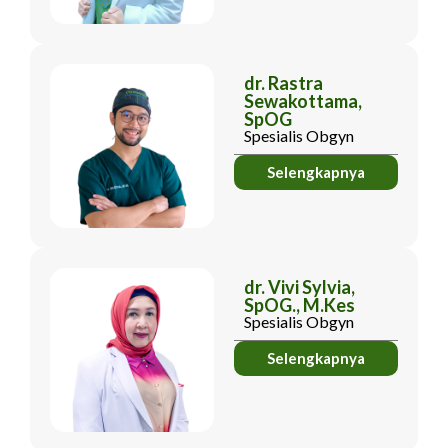
dr. Rastra
Sewakottama,
SpOG
Spesialis Obgyn
Selengkapnya
dr. Vivi Sylvia,
SpOG., M.Kes
Spesialis Obgyn
Selengkapnya