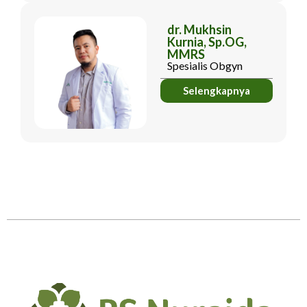
dr. Mukhsin
Kurnia, Sp.OG,
MMRS
Spesialis Obgyn
Selengkapnya