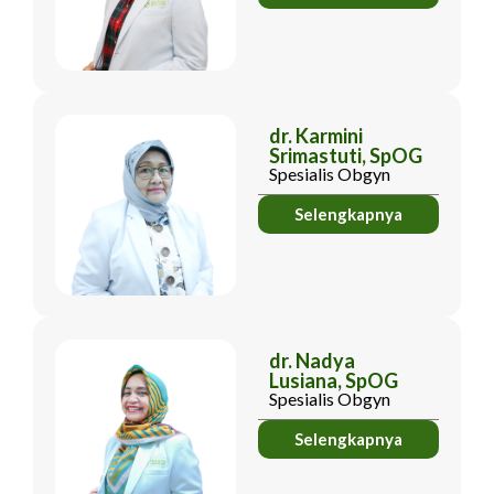
dr. Karmini
Srimastuti, SpOG
Spesialis Obgyn
Selengkapnya
dr. Nadya
Lusiana, SpOG
Spesialis Obgyn
Selengkapnya