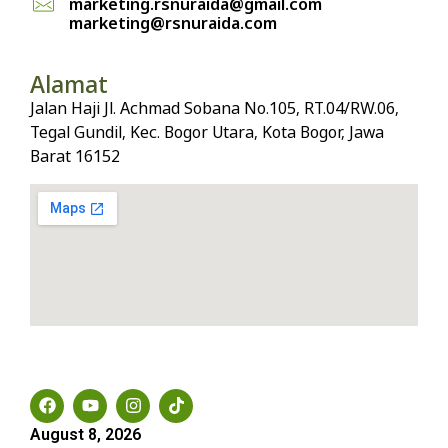
marketing.rsnuraida@gmail.com
marketing@rsnuraida.com
Alamat
Jalan Haji Jl. Achmad Sobana No.105, RT.04/RW.06,
Tegal Gundil, Kec. Bogor Utara, Kota Bogor, Jawa
Barat 16152
Social Media
August 8, 2026