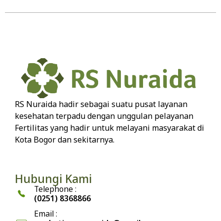
RS Nuraida hadir sebagai suatu pusat layanan
kesehatan terpadu dengan unggulan pelayanan
Fertilitas yang hadir untuk melayani masyarakat di
Kota Bogor dan sekitarnya.
Hubungi Kami
Telephone :
(0251) 8368866
Email :