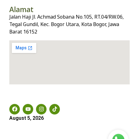
Alamat
Jalan Haji Jl. Achmad Sobana No.105, RT.04/RW.06,
Tegal Gundil, Kec. Bogor Utara, Kota Bogor, Jawa
Barat 16152
Social Media
August 5, 2026