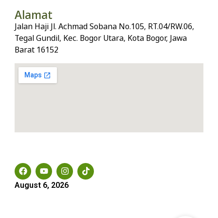
Alamat
Jalan Haji Jl. Achmad Sobana No.105, RT.04/RW.06,
Tegal Gundil, Kec. Bogor Utara, Kota Bogor, Jawa
Barat 16152
Social Media
August 6, 2026