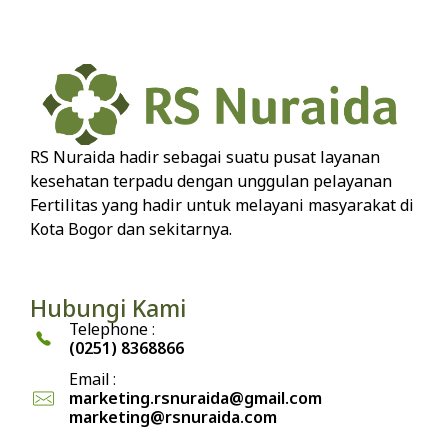
RS Nuraida hadir sebagai suatu pusat layanan
kesehatan terpadu dengan unggulan pelayanan
Fertilitas yang hadir untuk melayani masyarakat di
Kota Bogor dan sekitarnya.
Hubungi Kami
Telephone :
(0251) 8368866
Email :
marketing.rsnuraida@gmail.com
marketing@rsnuraida.com