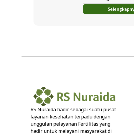
Selengkapn
RS Nuraida hadir sebagai suatu pusat
layanan kesehatan terpadu dengan
unggulan pelayanan Fertilitas yang
hadir untuk melayani masyarakat di