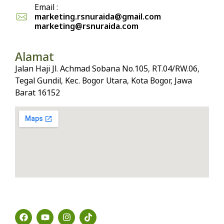
Email :
marketing.rsnuraida@gmail.com
marketing@rsnuraida.com
Alamat
Jalan Haji Jl. Achmad Sobana No.105, RT.04/RW.06,
Tegal Gundil, Kec. Bogor Utara, Kota Bogor, Jawa
Barat 16152
Social Media