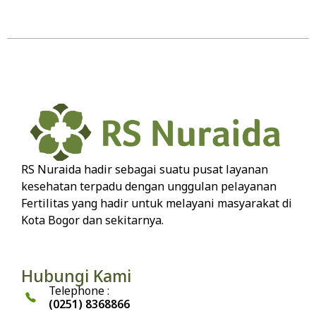
RS Nuraida hadir sebagai suatu pusat layanan
kesehatan terpadu dengan unggulan pelayanan
Fertilitas yang hadir untuk melayani masyarakat di
Kota Bogor dan sekitarnya.
Hubungi Kami
Telephone :
(0251) 8368866