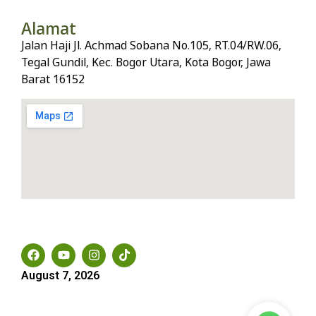
Alamat
Jalan Haji Jl. Achmad Sobana No.105, RT.04/RW.06,
Tegal Gundil, Kec. Bogor Utara, Kota Bogor, Jawa
Barat 16152
Social Media
August 7, 2026