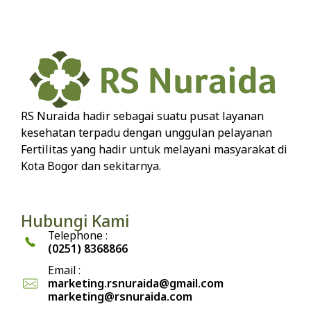
RS Nuraida hadir sebagai suatu pusat layanan
kesehatan terpadu dengan unggulan pelayanan
Fertilitas yang hadir untuk melayani masyarakat di
Kota Bogor dan sekitarnya.
Hubungi Kami
Telephone :
(0251) 8368866
Email :
marketing.rsnuraida@gmail.com
marketing@rsnuraida.com